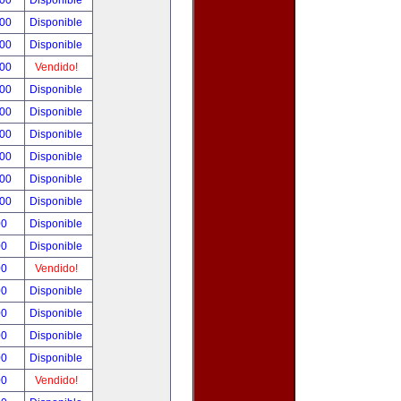
.00
Disponible
.00
Disponible
.00
Disponible
.00
Vendido!
.00
Disponible
.00
Disponible
.00
Disponible
.00
Disponible
.00
Disponible
.00
Disponible
00
Disponible
00
Disponible
00
Vendido!
00
Disponible
00
Disponible
00
Disponible
00
Disponible
00
Vendido!