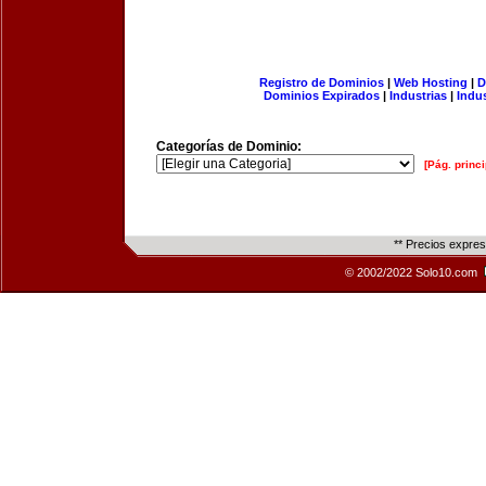
Registro de Dominios
|
Web Hosting
|
D
Dominios Expirados
|
Industrias
|
Indu
Categorías de Dominio:
[Pág. princi
** Precios expre
© 2002/2022 Solo10.com