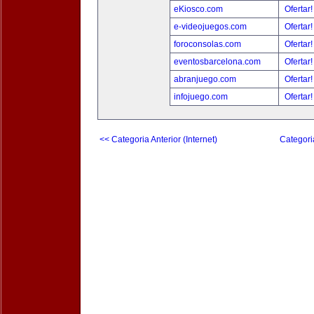
eKiosco.com
Ofertar
e-videojuegos.com
Ofertar
foroconsolas.com
Ofertar
eventosbarcelona.com
Ofertar
abranjuego.com
Ofertar
infojuego.com
Ofertar
<< Categoria Anterior (Internet)
Categori