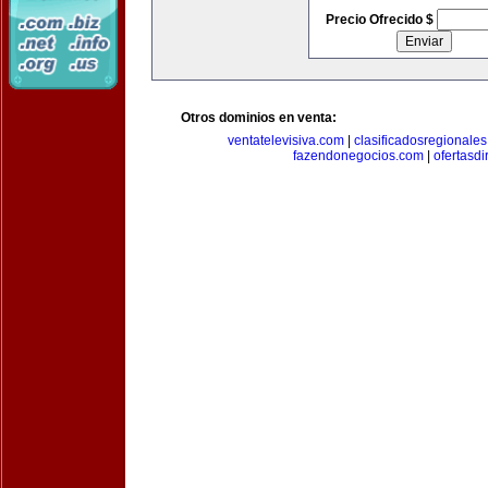
Precio Ofrecido $
Otros dominios en venta:
ventatelevisiva.com
|
clasificadosregionale
fazendonegocios.com
|
ofertasdi