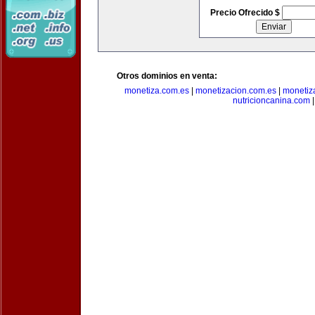
Precio Ofrecido $
Otros dominios en venta:
monetiza.com.es
|
monetizacion.com.es
|
monetiz
nutricioncanina.com
|