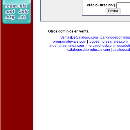
Precio Ofrecido $
Otros dominios en venta:
VentasDeCatalogo.com
|
parkingdedominio
programatuviaje.com
|
logosempresariales.com
argentinaenlinea.com
|
mercadohost.com
|
guiadel
catalogosdeproductos.com
|
catalogos