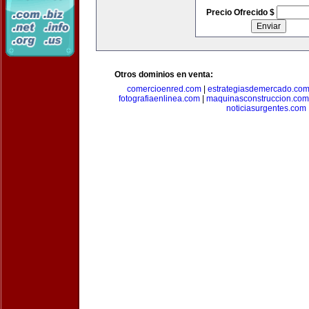
Precio Ofrecido $
Otros dominios en venta:
comercioenred.com
|
estrategiasdemercado.co
fotografiaenlinea.com
|
maquinasconstruccion.com
noticiasurgentes.com