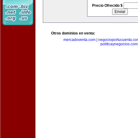
Precio Ofrecido $
Otros dominios en venta:
mercadoventa.com
|
negocioportucuenta.co
politicaynegocios.com